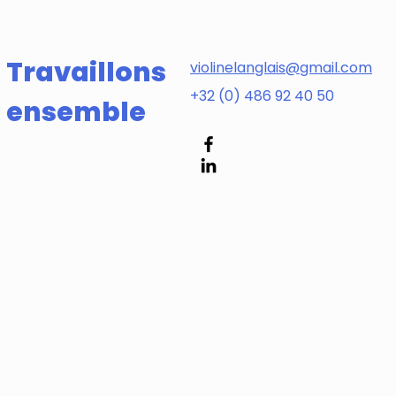
Travaillons
violinelanglais@gmail.com
+32 (0) 486 92 40 50
ensemble