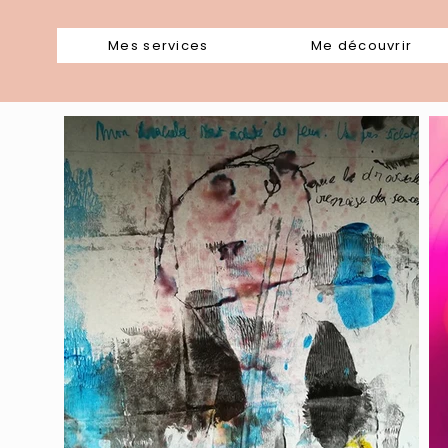
Mes services
Me découvrir